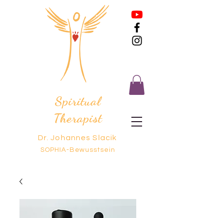
Spiritual
Therapist
Dr. Johannes Slacik
SOPHIA-Bewusstsein