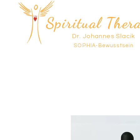
Spiritual Thera
Dr. Johannes Slacik
SOPHIA-Bewusstsein