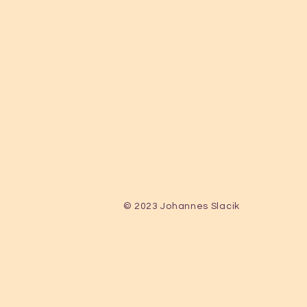
© 2023 Johannes Slacik