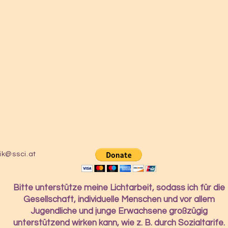
ik@ssci.at
Bitte unterstütze meine Lichtarbeit, sodass ich für die
Gesellschaft, individuelle Menschen und vor allem
Jugendliche und junge Erwachsene großzügig
unterstützend wirken kann, wie z. B. durch Sozialtarife.