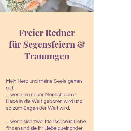
Freier Redner
für Segensfeiern &
Trauungen
Mein Herz und meine Seele gehen
auf,
.....wenn ein neuer Mensch durch
Liebe in die Welt geboren wird und
so zum Segen der Welt wird.
.....wenn sich zwei Menschen in Liebe
finden und sie ihr Liebe zueinander