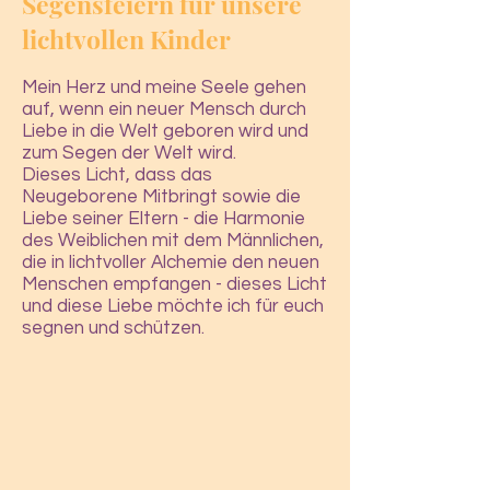
Segensfeiern für unsere
lichtvollen Kinder
Mein Herz und meine Seele gehen
auf, wenn ein neuer Mensch durch
Liebe in die Welt geboren wird und
zum Segen der Welt wird.
Dieses Licht, dass das
Neugeborene Mitbringt sowie die
Liebe seiner Eltern - die Harmonie
des Weiblichen mit dem Männlichen,
die in lichtvoller Alchemie den neuen
Menschen empfangen - dieses Licht
und diese Liebe möchte ich für euch
segnen und schützen.