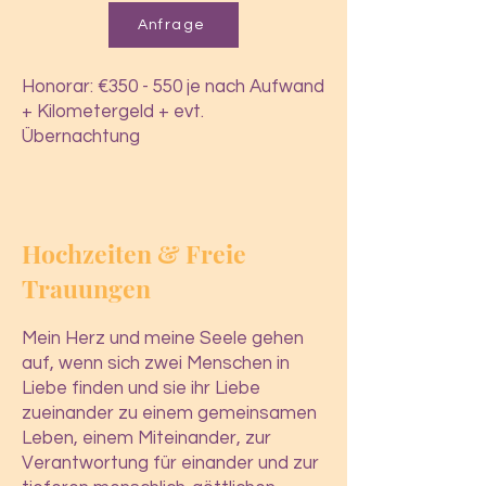
Anfrage
Honorar: €350 - 550
je nach Aufwand
+ Kilometergeld + evt.
Übernachtung
Hochzeiten & Freie
Trauungen
Mein Herz und meine Seele gehen
auf, wenn sich zwei Menschen in
Liebe
finden und sie ihr
Liebe
zueinander zu einem gemeinsamen
Leben, einem Miteinander, zur
Verantwortung für einander und zur