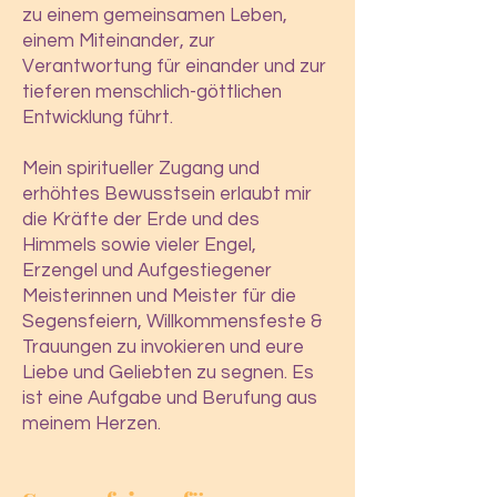
zu einem gemeinsamen Leben,
einem Miteinander, zur
Verantwortung für einander und zur
tieferen menschlich-göttlichen
Entwicklung führt.
Mein spiritueller Zugang und
erhöhtes Bewusstsein erlaubt mir
die Kräfte der Erde und des
Himmels sowie vieler Engel,
Erzengel und Aufgestiegener
Meisterinnen und Meister für die
Segensfeiern, Willkommensfeste &
Trauungen zu invokieren und eure
Liebe und Geliebten zu segnen. Es
ist eine Aufgabe und Berufung aus
meinem Herzen.