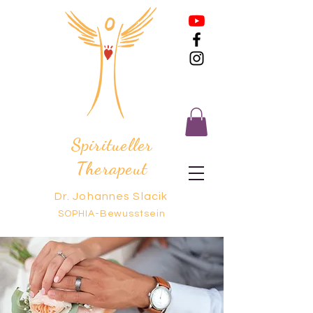
Spiritueller
Therapeut
Dr. Johannes Slacik
SOPHIA-Bewusstsein