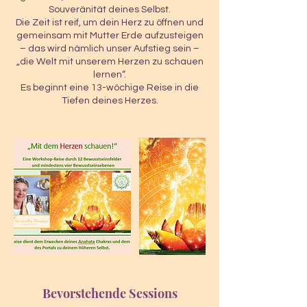
Souveränität deines Selbst.
Die Zeit ist reif, um dein Herz zu öffnen und
gemeinsam mit Mutter Erde aufzusteigen
– das wird nämlich unser Aufstieg sein –
„die Welt mit unserem Herzen zu schauen
lernen“.
Es beginnt eine 13-wöchige Reise in die
Tiefen deines Herzes.
Bevorstehende Sessions