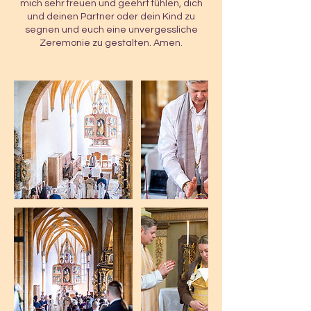
mich sehr freuen und geehrt fühlen, dich
und deinen Partner oder dein Kind zu
segnen und euch eine unvergessliche
Zeremonie zu gestalten. Amen.