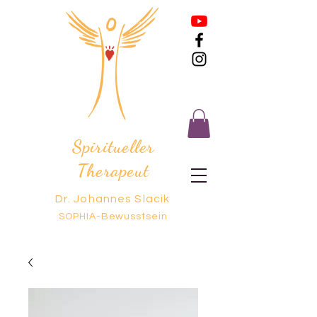
Spiritueller
Therapeut
Dr. Johannes Slacik
SOPHIA-Bewusstsein