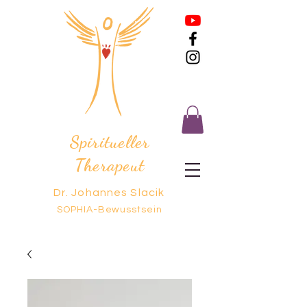
Spiritueller
Therapeut
Dr. Johannes Slacik
SOPHIA-Bewusstsein